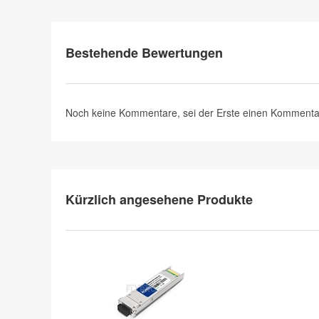
Bestehende Bewertungen
Noch keine Kommentare, sei der Erste
einen Kommenta
Kürzlich angesehene Produkte