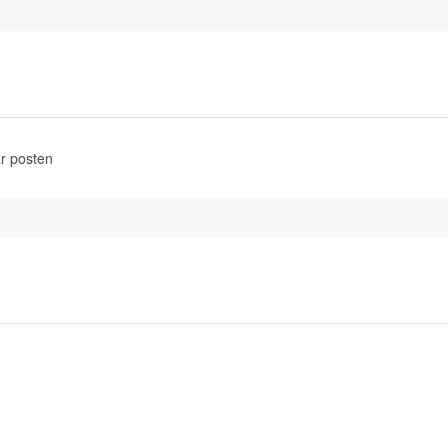
r posten