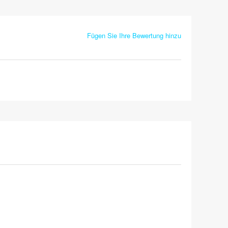
Fügen Sie Ihre Bewertung hinzu