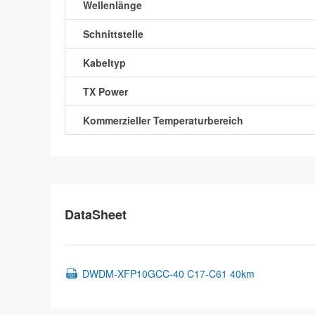
Wellenlänge
Schnittstelle
Kabeltyp
TX Power
Kommerzieller Temperaturbereich
DataSheet
DWDM-XFP10GCC-40 C17-C61 40km