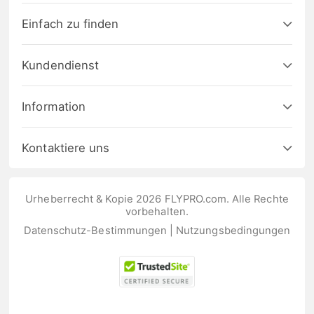
Einfach zu finden
Kundendienst
Information
Kontaktiere uns
Urheberrecht & Kopie 2026 FLYPRO.com. Alle Rechte
vorbehalten.
Datenschutz-Bestimmungen
|
Nutzungsbedingungen