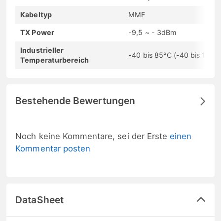
Kabeltyp
MMF
TX Power
-9,5 ~ - 3dBm
Industrieller
-40 bis 85°C (-40 bis 185°F
Temperaturbereich
Bestehende Bewertungen
Noch keine Kommentare, sei der Erste
einen
Kommentar posten
DataSheet