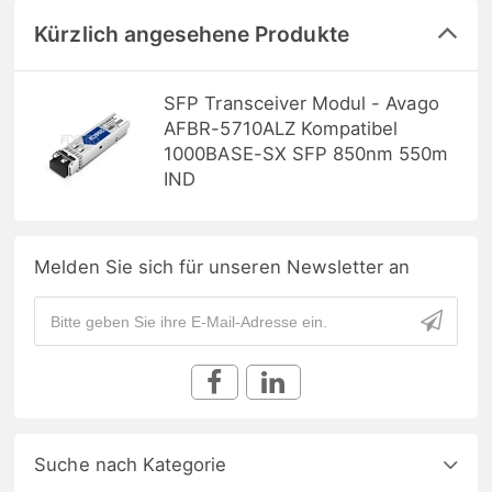
Kürzlich angesehene Produkte
SFP Transceiver Modul - Avago
AFBR-5710ALZ Kompatibel
1000BASE-SX SFP 850nm 550m
IND
Melden Sie sich für unseren Newsletter an
Suche nach Kategorie