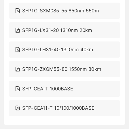
SFP1G-SXM085-55 850nm 550m
SFP1G-LX31-20 1310nm 20km
SFP1G-LH31-40 1310nm 40km
SFP1G-ZXGM55-80 1550nm 80km
SFP-GEA-T 1000BASE
SFP-GEA11-T 10/100/1000BASE