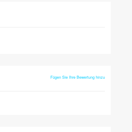
Fügen Sie Ihre Bewertung hinzu