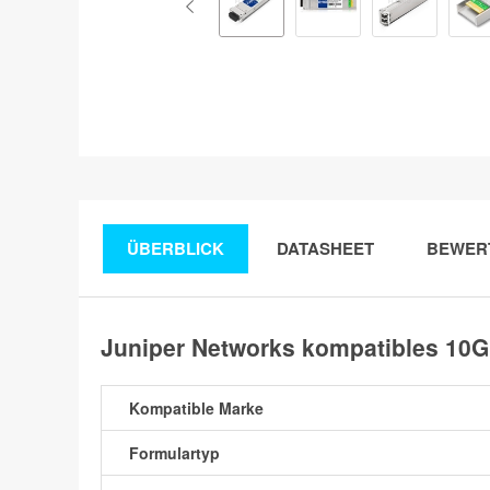
ÜBERBLICK
DATASHEET
BEWER
Juniper Networks kompatibles 10
Kompatible Marke
Formulartyp