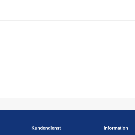
Kundendienst
Information