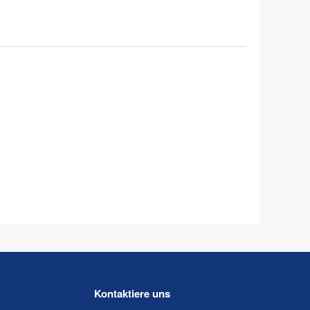
Kontaktiere uns