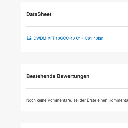
DataSheet
DWDM-XFP10GCC-40 C17-C61 40km
Bestehende Bewertungen
Noch keine Kommentare, sei der Erste
einen Kommenta