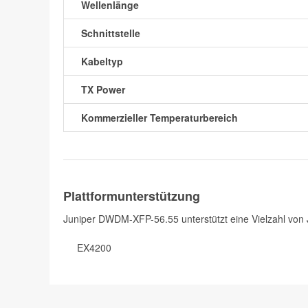
Wellenlänge
Schnittstelle
Kabeltyp
TX Power
Kommerzieller Temperaturbereich
Plattformunterstützung
Juniper DWDM-XFP-56.55 unterstützt eine Vielzahl von
EX4200