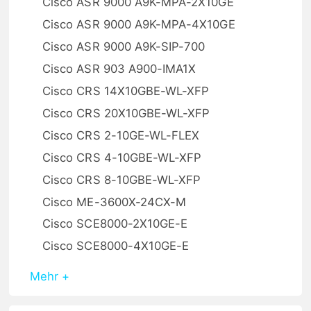
Cisco ASR 9000 A9K-MPA-2X10GE
Cisco ASR 9000 A9K-MPA-4X10GE
Cisco ASR 9000 A9K-SIP-700
Cisco ASR 903 A900-IMA1X
Cisco CRS 14X10GBE-WL-XFP
Cisco CRS 20X10GBE-WL-XFP
Cisco CRS 2-10GE-WL-FLEX
Cisco CRS 4-10GBE-WL-XFP
Cisco CRS 8-10GBE-WL-XFP
Cisco ME-3600X-24CX-M
Cisco SCE8000-2X10GE-E
Cisco SCE8000-4X10GE-E
Mehr +