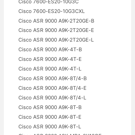
Cisco 7600-ES20-10G3C
Cisco 7600-ES20-10G3CXL
Cisco ASR 9000 A9K-2T20GE-B
Cisco ASR 9000 A9K-2T20GE-E
Cisco ASR 9000 A9K-2T20GE-L
Cisco ASR 9000 A9K-4T-B
Cisco ASR 9000 A9K-4T-E
Cisco ASR 9000 A9K-4T-L
Cisco ASR 9000 A9K-8T/4-B
Cisco ASR 9000 A9K-8T/4-E
Cisco ASR 9000 A9K-8T/4-L
Cisco ASR 9000 A9K-8T-B
Cisco ASR 9000 A9K-8T-E
Cisco ASR 9000 A9K-8T-L