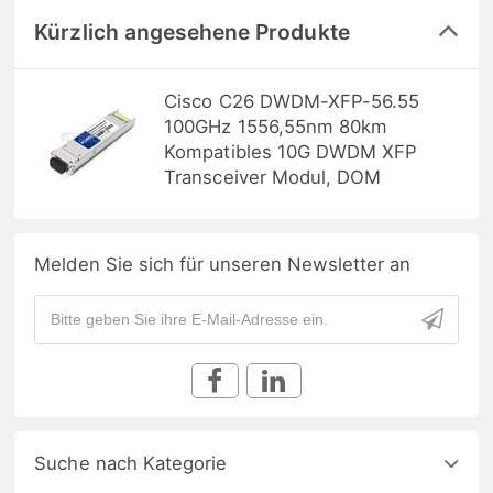
Kürzlich angesehene Produkte
Cisco C26 DWDM-XFP-56.55
100GHz 1556,55nm 80km
Kompatibles 10G DWDM XFP
Transceiver Modul, DOM
Melden Sie sich für unseren Newsletter an
Suche nach Kategorie