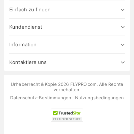
Einfach zu finden
Kundendienst
Information
Kontaktiere uns
Urheberrecht & Kopie 2026 FLYPRO.com. Alle Rechte
vorbehalten.
Datenschutz-Bestimmungen
|
Nutzungsbedingungen