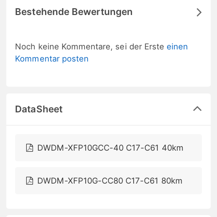
Bestehende Bewertungen
Noch keine Kommentare, sei der Erste
einen
Kommentar posten
DataSheet
DWDM-XFP10GCC-40 C17-C61 40km
DWDM-XFP10G-CC80 C17-C61 80km