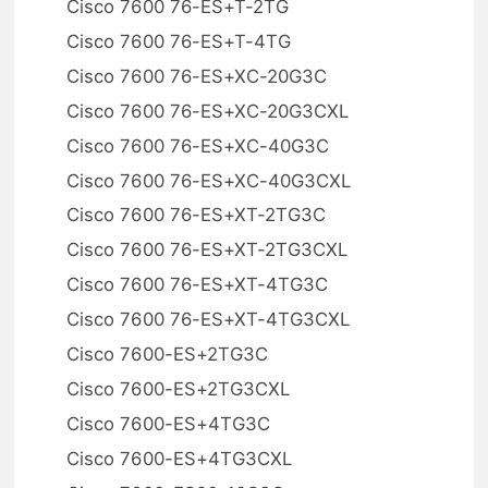
Cisco 7600 76-ES+T-2TG
Cisco 7600 76-ES+T-4TG
Cisco 7600 76-ES+XC-20G3C
Cisco 7600 76-ES+XC-20G3CXL
Cisco 7600 76-ES+XC-40G3C
Cisco 7600 76-ES+XC-40G3CXL
Cisco 7600 76-ES+XT-2TG3C
Cisco 7600 76-ES+XT-2TG3CXL
Cisco 7600 76-ES+XT-4TG3C
Cisco 7600 76-ES+XT-4TG3CXL
Cisco 7600-ES+2TG3C
Cisco 7600-ES+2TG3CXL
Cisco 7600-ES+4TG3C
Cisco 7600-ES+4TG3CXL