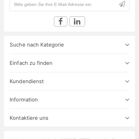
Suche nach Kategorie
Einfach zu finden
Kundendienst
Information
Kontaktiere uns