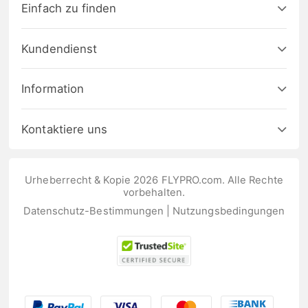
Einfach zu finden
Kundendienst
Information
Kontaktiere uns
Urheberrecht & Kopie 2026 FLYPRO.com. Alle Rechte
vorbehalten.
Datenschutz-Bestimmungen
|
Nutzungsbedingungen