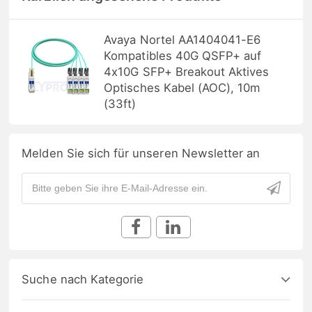
Avaya Nortel AA1404041-E6
Kompatibles 40G QSFP+ auf
4x10G SFP+ Breakout Aktives
Optisches Kabel (AOC), 10m
(33ft)
Melden Sie sich für unseren Newsletter an
Suche nach Kategorie