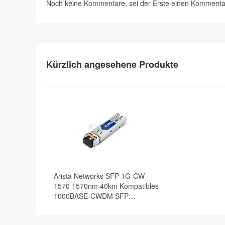
Noch keine Kommentare, sei der Erste
einen Kommenta
Kürzlich angesehene Produkte
Arista Networks SFP-1G-CW-
1570 1570nm 40km Kompatibles
1000BASE-CWDM SFP
Transceiver Modul, DOM