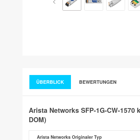
ÜBERBLICK
BEWERTUNGEN
Arista Networks SFP-1G-CW-1570 
DOM)
Arista Networks Originaler Typ