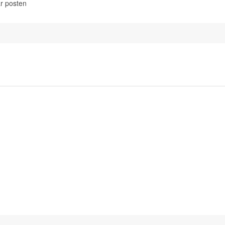
r posten