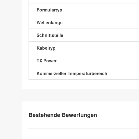
Formulartyp
Wellenlänge
Schnittstelle
Kabeltyp
TX Power
Kommerzieller Temperaturbereich
Bestehende Bewertungen