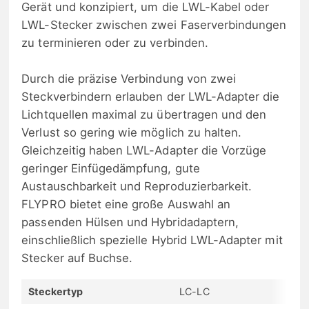
Gerät und konzipiert, um die LWL-Kabel oder
LWL-Stecker zwischen zwei Faserverbindungen
zu terminieren oder zu verbinden.
Durch die präzise Verbindung von zwei
Steckverbindern erlauben der LWL-Adapter die
Lichtquellen maximal zu übertragen und den
Verlust so gering wie möglich zu halten.
Gleichzeitig haben LWL-Adapter die Vorzüge
geringer Einfügedämpfung, gute
Austauschbarkeit und Reproduzierbarkeit.
FLYPRO bietet eine große Auswahl an
passenden Hülsen und Hybridadaptern,
einschließlich spezielle Hybrid LWL-Adapter mit
Stecker auf Buchse.
Steckertyp
LC-LC