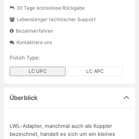
30 Tage kostenlose Rückgabe
Lebenslanger technischer Support
Bezahlverfahren
Kontaktiere uns
Polish Type:
LC UPC
LC APC
Überblick
LWL-Adapter, manchmal auch als Koppler
bezeichnet, handelt es sich um ein kleines