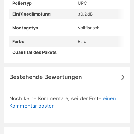
Poliertyp
UPC
Einfügedämpfung
≤0,2dB
Montagetyp
Vollflansch
Farbe
Blau
Quantität des Pakets
1
Bestehende Bewertungen
Noch keine Kommentare, sei der Erste
einen
Kommentar posten