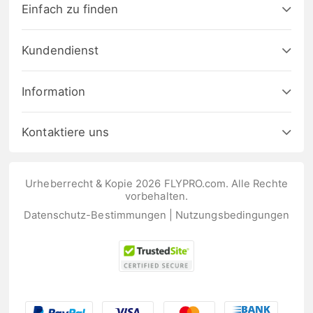
Einfach zu finden
Kundendienst
Information
Kontaktiere uns
Urheberrecht & Kopie 2026 FLYPRO.com. Alle Rechte
vorbehalten.
Datenschutz-Bestimmungen
|
Nutzungsbedingungen