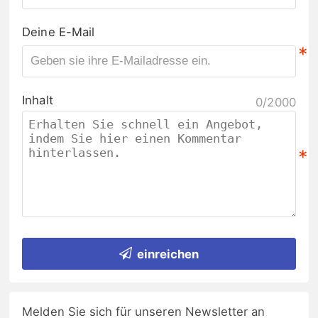
Deine E-Mail
*
Inhalt
0/2000
*
einreichen
Melden Sie sich für unseren Newsletter an