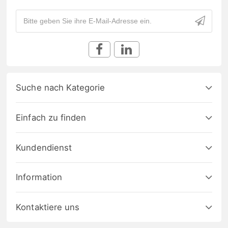
Suche nach Kategorie
Einfach zu finden
Kundendienst
Information
Kontaktiere uns