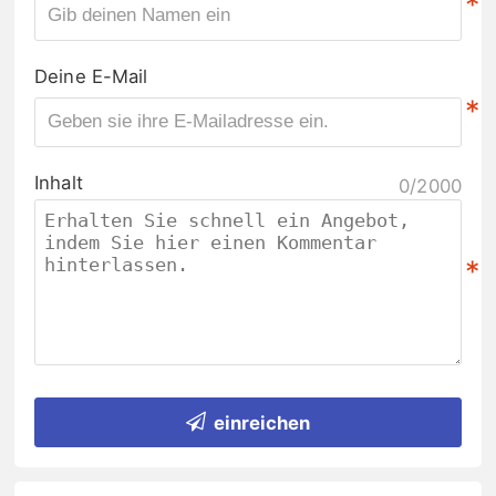
*
Deine E-Mail
*
Inhalt
0/2000
*
einreichen