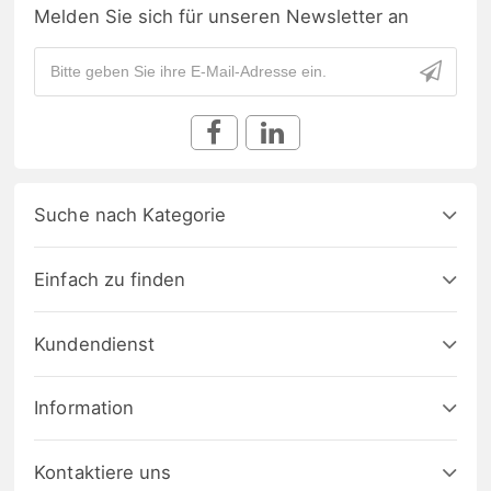
Melden Sie sich für unseren Newsletter an
Suche nach Kategorie
Einfach zu finden
Kundendienst
Information
Kontaktiere uns