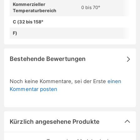
Kommerzieller
0 bis 70°
Temperaturbereich
C (32 bis 158°
F)
Bestehende Bewertungen
Noch keine Kommentare, sei der Erste
einen
Kommentar posten
Kürzlich angesehene Produkte