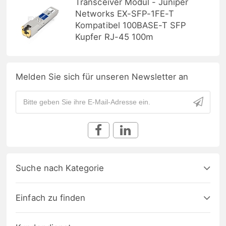
Transceiver Modul - Juniper
Networks EX-SFP-1FE-T
Kompatibel 100BASE-T SFP
Kupfer RJ-45 100m
Melden Sie sich für unseren Newsletter an
Suche nach Kategorie
Einfach zu finden