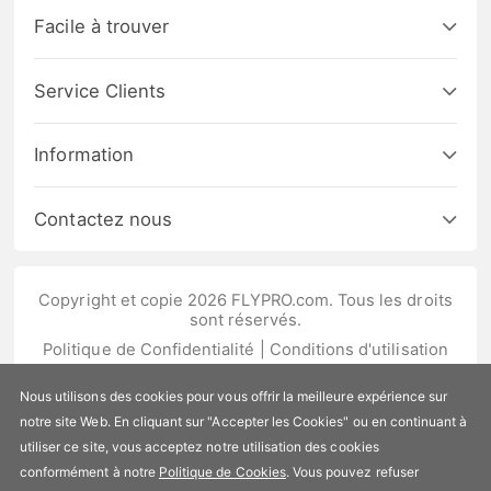
Facile à trouver
Service Clients
Information
Contactez nous
Copyright et copie 2026 FLYPRO.com. Tous les droits
sont réservés.
Politique de Confidentialité
|
Conditions d'utilisation
Nous utilisons des cookies pour vous offrir la meilleure expérience sur
notre site Web. En cliquant sur "Accepter les Cookies" ou en continuant à
utiliser ce site, vous acceptez notre utilisation des cookies
conformément à notre
Politique de Cookies
. Vous pouvez refuser