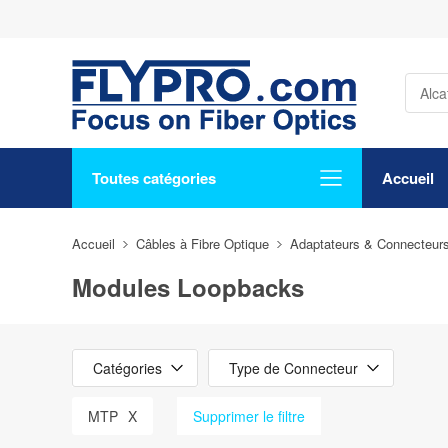
Toutes catégories
Accueil
Accueil
Câbles à Fibre Optique
Adaptateurs & Connecteurs
Modules Loopbacks
Catégories
Type de Connecteur
MTP
X
Supprimer le filtre