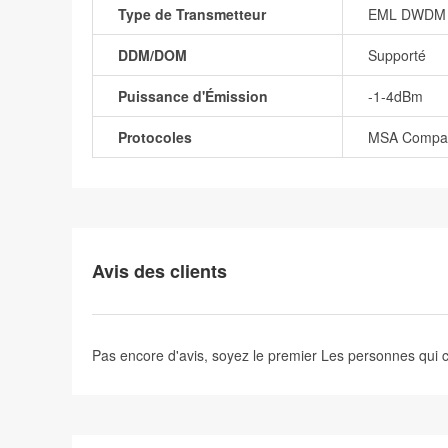
Type de Transmetteur
EML DWDM
DDM/DOM
Supporté
Puissance d'Émission
-1-4dBm
Protocoles
MSA Compati
Avis des clients
Pas encore d'avis, soyez le premier
Les personnes qui