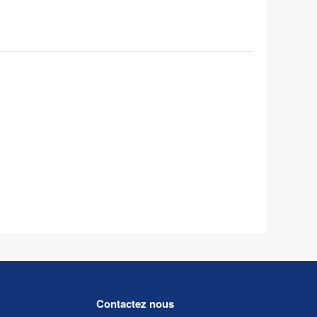
Contactez nous