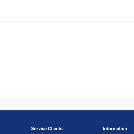
Service Clients
Information