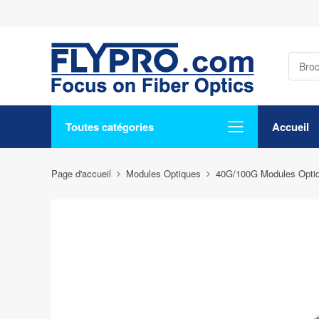
Toutes catégories
Accueil
Page d'accueil
Modules Optiques
40G/100G Modules Opti