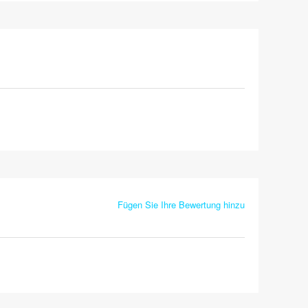
Fügen Sie Ihre Bewertung hinzu