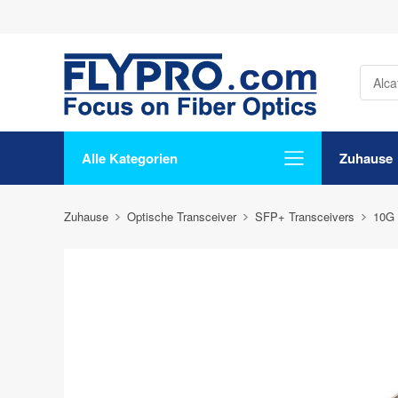
Alle Kategorien
Zuhause
Zuhause
Optische Transceiver
SFP+ Transceivers
10G