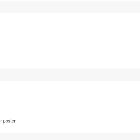
r posten