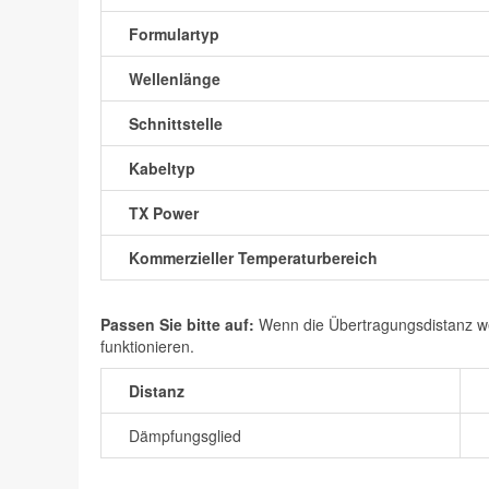
Formulartyp
Wellenlänge
Schnittstelle
Kabeltyp
TX Power
Kommerzieller Temperaturbereich
Passen Sie bitte auf:
Wenn die Übertragungsdistanz wen
funktionieren.
Distanz
Dämpfungsglied