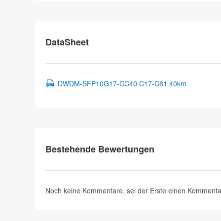
DataSheet
DWDM-SFP10G17-CC40 C17-C61 40km
Bestehende Bewertungen
Noch keine Kommentare, sei der Erste
einen Kommenta