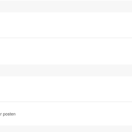
r posten