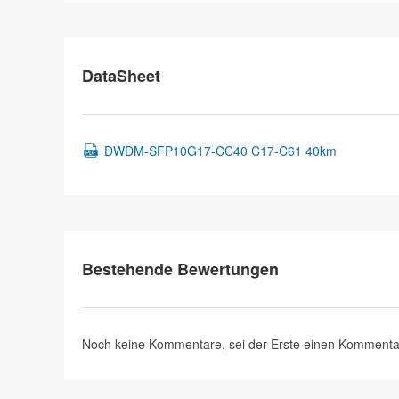
DataSheet
DWDM-SFP10G17-CC40 C17-C61 40km
Bestehende Bewertungen
Noch keine Kommentare, sei der Erste
einen Kommenta