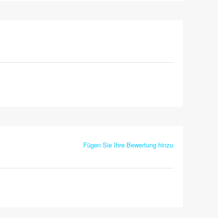
Fügen Sie Ihre Bewertung hinzu