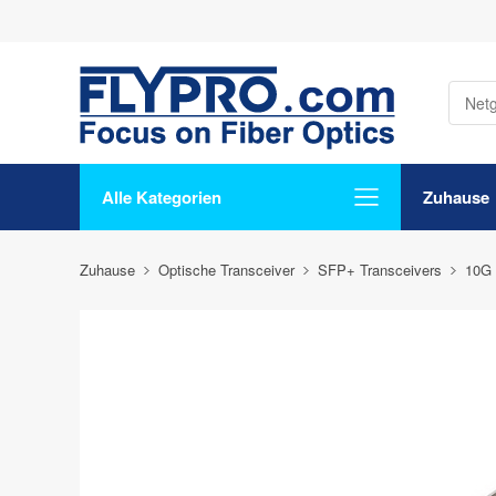
Alle Kategorien
Zuhause
Zuhause
Optische Transceiver
SFP+ Transceivers
10G