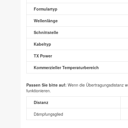
Formulartyp
Wellenlänge
Schnittstelle
Kabeltyp
TX Power
Kommerzieller Temperaturbereich
Passen Sie bitte auf:
Wenn die Übertragungsdistanz wen
funktionieren.
Distanz
Dämpfungsglied