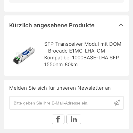
Kürzlich angesehene Produkte
SFP Transceiver Modul mit DOM
- Brocade E1MG-LHA-OM
Kompatibel 1000BASE-LHA SFP
1550nm 80km
Melden Sie sich für unseren Newsletter an