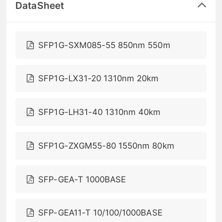
DataSheet
SFP1G-SXM085-55 850nm 550m
SFP1G-LX31-20 1310nm 20km
SFP1G-LH31-40 1310nm 40km
SFP1G-ZXGM55-80 1550nm 80km
SFP-GEA-T 1000BASE
SFP-GEA11-T 10/100/1000BASE