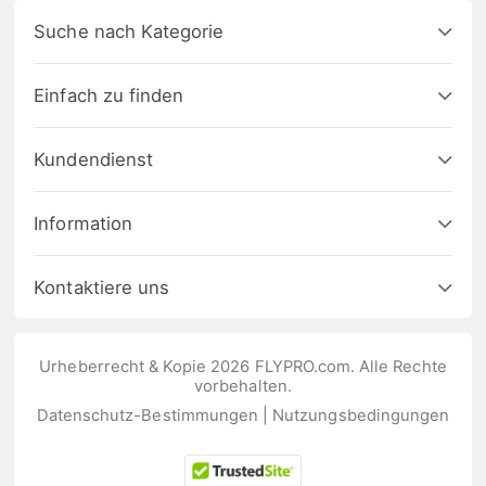
Suche nach Kategorie
Einfach zu finden
Kundendienst
Information
Kontaktiere uns
Urheberrecht & Kopie 2026 FLYPRO.com. Alle Rechte
vorbehalten.
Datenschutz-Bestimmungen
|
Nutzungsbedingungen