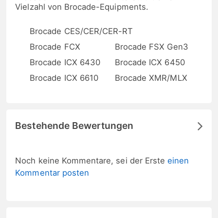
Vielzahl von Brocade-Equipments.
Brocade CES/CER/CER-RT
Brocade FCX
Brocade FSX Gen3
Brocade ICX 6430
Brocade ICX 6450
Brocade ICX 6610
Brocade XMR/MLX
Bestehende Bewertungen
Noch keine Kommentare, sei der Erste
einen
Kommentar posten