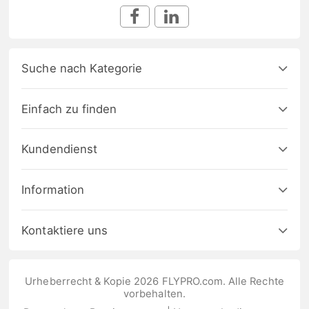
Suche nach Kategorie
Einfach zu finden
Kundendienst
Information
Kontaktiere uns
Urheberrecht & Kopie 2026 FLYPRO.com. Alle Rechte
vorbehalten.