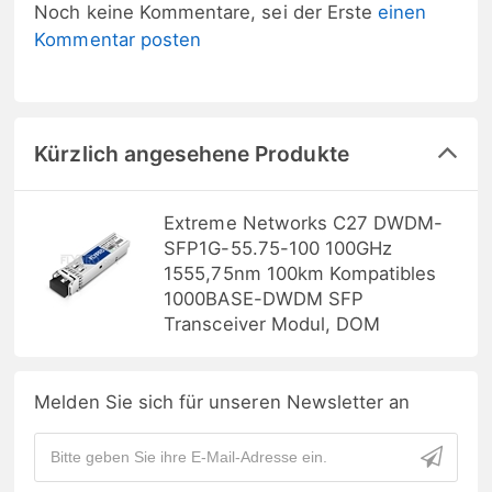
Noch keine Kommentare, sei der Erste
einen
Kommentar posten
Kürzlich angesehene Produkte
Extreme Networks C27 DWDM-
SFP1G-55.75-100 100GHz
1555,75nm 100km Kompatibles
1000BASE-DWDM SFP
Transceiver Modul, DOM
Melden Sie sich für unseren Newsletter an