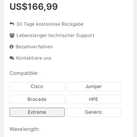
US$166,99
30 Tage kostenlose Rückgabe
Lebenslanger technischer Support
Bezahlverfahren
Kontaktiere uns
Compatible:
Cisco
Juniper
Brocade
HPE
Extreme
Generic
Wavelength: