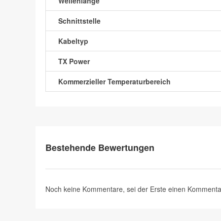
Wellenlänge
Schnittstelle
Kabeltyp
TX Power
Kommerzieller Temperaturbereich
Bestehende Bewertungen
Noch keine Kommentare, sei der Erste
einen Kommenta