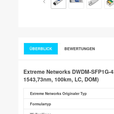
ÜBERBLICK
BEWERTUNGEN
Extreme Networks DWDM-SFP1G-43
1543,73nm, 100km, LC, DOM)
Extreme Networks Originaler Typ
Formulartyp