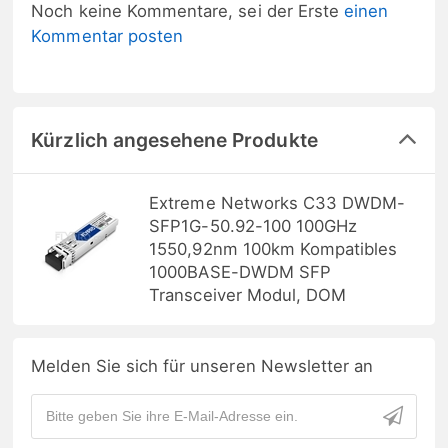
Noch keine Kommentare, sei der Erste
einen
Kommentar posten
Kürzlich angesehene Produkte
Extreme Networks C33 DWDM-
SFP1G-50.92-100 100GHz
1550,92nm 100km Kompatibles
1000BASE-DWDM SFP
Transceiver Modul, DOM
Melden Sie sich für unseren Newsletter an