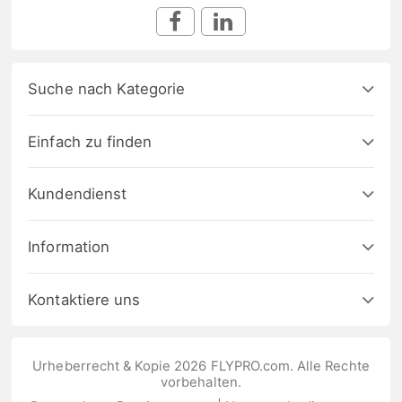
Suche nach Kategorie
Einfach zu finden
Kundendienst
Information
Kontaktiere uns
Urheberrecht & Kopie 2026 FLYPRO.com. Alle Rechte
vorbehalten.