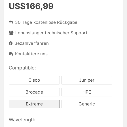
US$166,99
30 Tage kostenlose Rückgabe
Lebenslanger technischer Support
Bezahlverfahren
Kontaktiere uns
Compatible:
Cisco
Juniper
Brocade
HPE
Extreme
Generic
Wavelength: