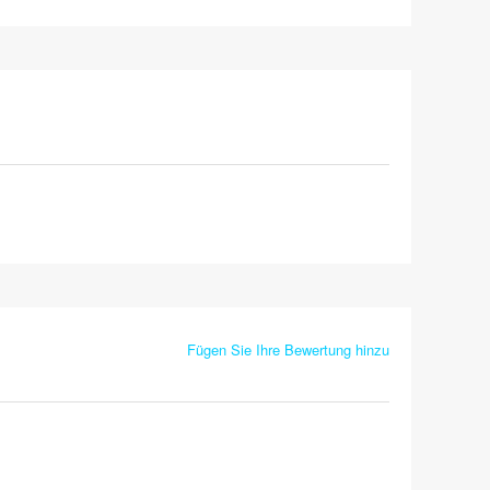
Fügen Sie Ihre Bewertung hinzu