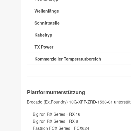
Wellenlänge
Schnittstelle
Kabeltyp
TX Power
Kommerzieller Temperaturbereich
Plattformunterstützung
Brocade (Ex.Foundry) 10G-XFP-ZRD-1536-61 unterstützt
Bigiron RX Series - RX-16
Bigiron RX Series - RX-8
Fastiron FCX Series - FCX624