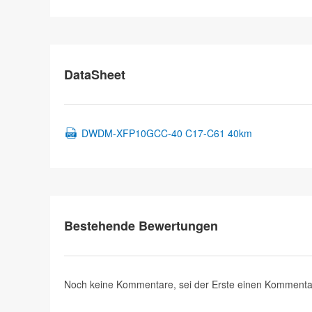
DataSheet
DWDM-XFP10GCC-40 C17-C61 40km
Bestehende Bewertungen
Noch keine Kommentare, sei der Erste
einen Kommenta