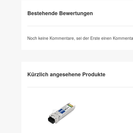
Bestehende Bewertungen
Noch keine Kommentare, sei der Erste
einen Kommenta
Kürzlich angesehene Produkte