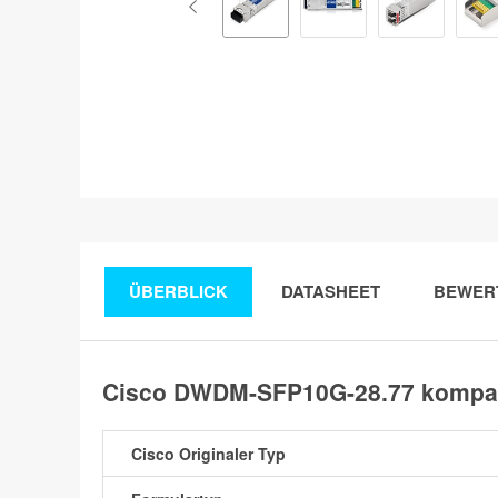
ÜBERBLICK
DATASHEET
BEWER
Cisco DWDM-SFP10G-28.77 kompat
Cisco Originaler Typ