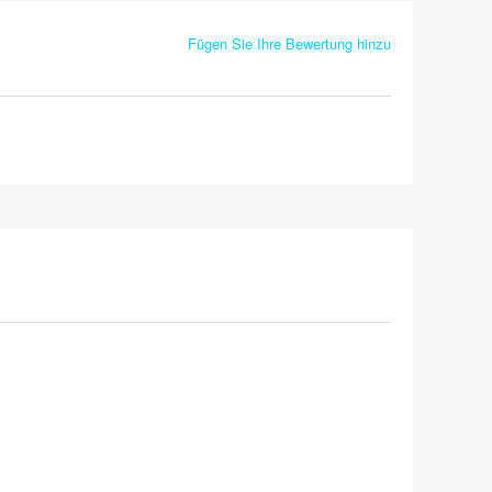
Fügen Sie Ihre Bewertung hinzu