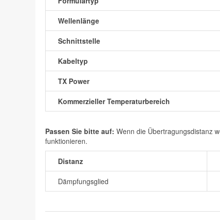
Formulartyp
Wellenlänge
Schnittstelle
Kabeltyp
TX Power
Kommerzieller Temperaturbereich
Passen Sie bitte auf:
Wenn die Übertragungsdistanz wen
funktionieren.
Distanz
Dämpfungsglied