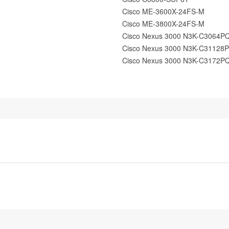
Cisco ME-3600X-24FS-M
Cisco ME-3800X-24FS-M
Cisco Nexus 3000 N3K-C3064P
Cisco Nexus 3000 N3K-C31128
Cisco Nexus 3000 N3K-C3172P