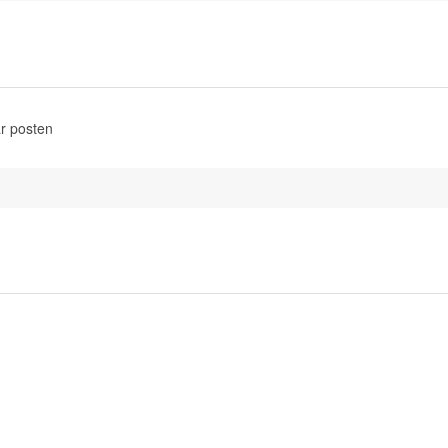
r posten