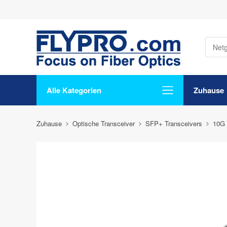
Alle Kategorien
Zuhause
Zuhause
Optische Transceiver
SFP+ Transceivers
10G