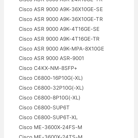
Cisco ASR 9000 A9K-36X10GE-SE
Cisco ASR 9000 A9K-36X10GE-TR
Cisco ASR 9000 A9K-4T16GE-SE
Cisco ASR 9000 A9K-4T16GE-TR
Cisco ASR 9000 A9K-MPA-8X10GE
Cisco ASR 9000 ASR-9001
Cisco C4KX-NM-8SFP+
Cisco C6800-16P10G(-XL)
Cisco C6800-32P10G(-XL)
Cisco C6800-8P10G(-XL)
Cisco C6800-SUP6T
Cisco C6800-SUP6T-XL
Cisco ME-3600X-24FS-M
Cisco ME-3600X-24TS-M