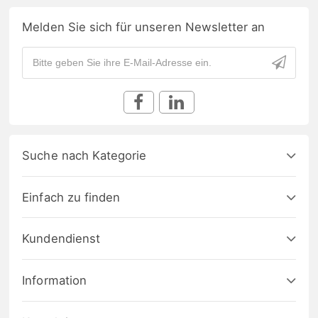
Melden Sie sich für unseren Newsletter an
Suche nach Kategorie
Einfach zu finden
Kundendienst
Information