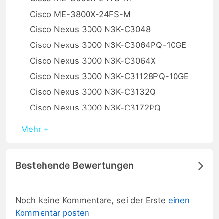
Cisco ME-3800X-24FS-M
Cisco Nexus 3000 N3K-C3048
Cisco Nexus 3000 N3K-C3064PQ-10GE
Cisco Nexus 3000 N3K-C3064X
Cisco Nexus 3000 N3K-C31128PQ-10GE
Cisco Nexus 3000 N3K-C3132Q
Cisco Nexus 3000 N3K-C3172PQ
Mehr +
Bestehende Bewertungen
Noch keine Kommentare, sei der Erste
einen
Kommentar posten