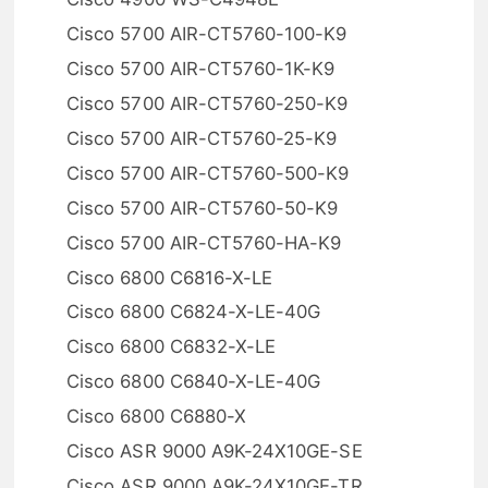
Cisco 5700 AIR-CT5760-100-K9
Cisco 5700 AIR-CT5760-1K-K9
Cisco 5700 AIR-CT5760-250-K9
Cisco 5700 AIR-CT5760-25-K9
Cisco 5700 AIR-CT5760-500-K9
Cisco 5700 AIR-CT5760-50-K9
Cisco 5700 AIR-CT5760-HA-K9
Cisco 6800 C6816-X-LE
Cisco 6800 C6824-X-LE-40G
Cisco 6800 C6832-X-LE
Cisco 6800 C6840-X-LE-40G
Cisco 6800 C6880-X
Cisco ASR 9000 A9K-24X10GE-SE
Cisco ASR 9000 A9K-24X10GE-TR