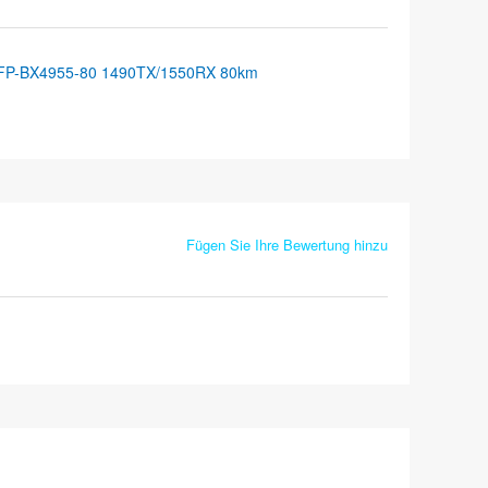
FP-BX4955-80 1490TX/1550RX 80km
Fügen Sie Ihre Bewertung hinzu