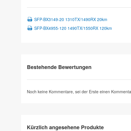
SFP-BX3149-20 1310TX/1490RX 20km
SFP-BX4955-120 1490TX/1550RX 120km
Bestehende Bewertungen
Noch keine Kommentare, sei der Erste
einen Kommenta
Kürzlich angesehene Produkte