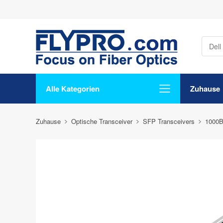
Alle Kategorien
Zuhause
Zuhause
Optische Transceiver
SFP Transceivers
1000B