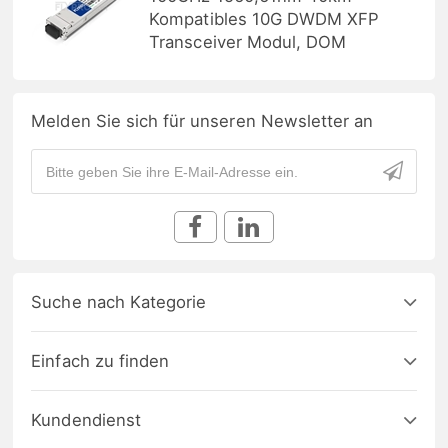
Kompatibles 10G DWDM XFP
Transceiver Modul, DOM
Melden Sie sich für unseren Newsletter an
Suche nach Kategorie
Einfach zu finden
Kundendienst