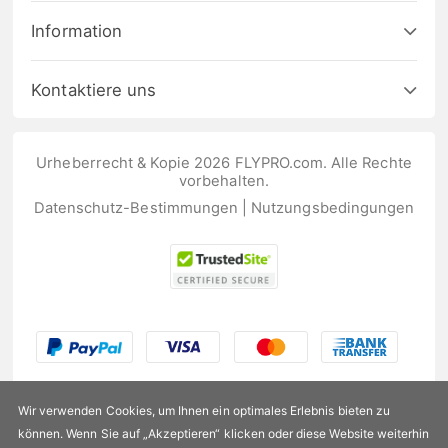
Information
Kontaktiere uns
Urheberrecht & Kopie 2026 FLYPRO.com. Alle Rechte
vorbehalten.
Datenschutz-Bestimmungen
|
Nutzungsbedingungen
Wir verwenden Cookies, um Ihnen ein optimales Erlebnis bieten zu
können. Wenn Sie auf „Akzeptieren“ klicken oder diese Website weiterhin