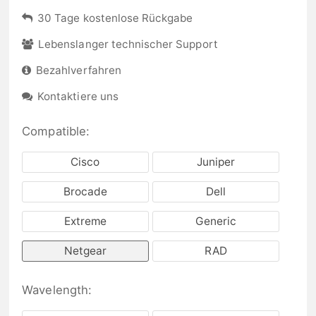
30 Tage kostenlose Rückgabe
Lebenslanger technischer Support
Bezahlverfahren
Kontaktiere uns
Compatible:
Cisco
Juniper
Brocade
Dell
Extreme
Generic
Netgear
RAD
Wavelength: