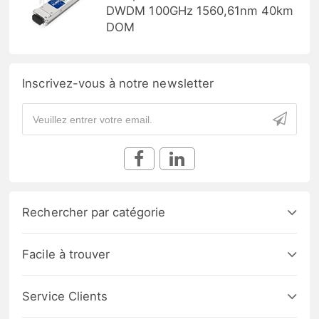
DWDM 100GHz 1560,61nm 40km
DOM
Inscrivez-vous à notre newsletter
Rechercher par catégorie
Facile à trouver
Service Clients