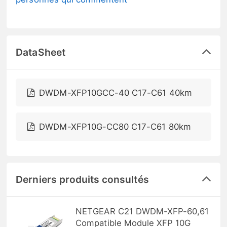
DataSheet
DWDM-XFP10GCC-40 C17-C61 40km
DWDM-XFP10G-CC80 C17-C61 80km
Derniers produits consultés
NETGEAR C21 DWDM-XFP-60,61
Compatible Module XFP 10G