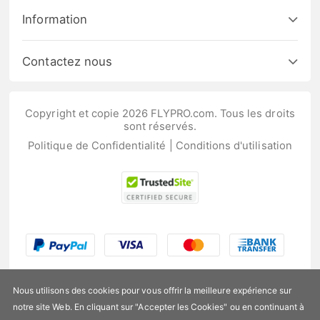
Information
Contactez nous
Copyright et copie 2026 FLYPRO.com. Tous les droits
sont réservés.
Politique de Confidentialité
|
Conditions d'utilisation
Nous utilisons des cookies pour vous offrir la meilleure expérience sur
notre site Web. En cliquant sur "Accepter les Cookies" ou en continuant à