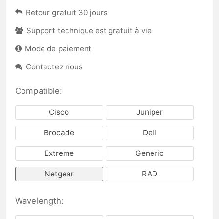
Retour gratuit 30 jours
Support technique est gratuit à vie
Mode de paiement
Contactez nous
Compatible:
Cisco
Juniper
Brocade
Dell
Extreme
Generic
Netgear
RAD
Wavelength: