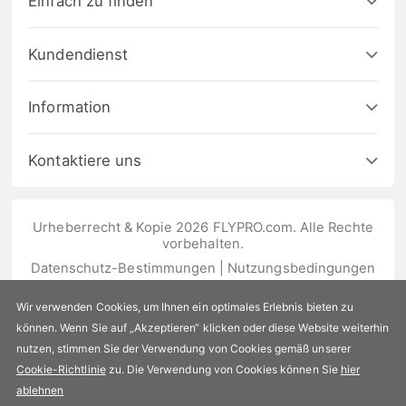
Einfach zu finden
Kundendienst
Information
Kontaktiere uns
Urheberrecht & Kopie 2026 FLYPRO.com. Alle Rechte
vorbehalten.
Datenschutz-Bestimmungen
|
Nutzungsbedingungen
Wir verwenden Cookies, um Ihnen ein optimales Erlebnis bieten zu
können. Wenn Sie auf „Akzeptieren“ klicken oder diese Website weiterhin
nutzen, stimmen Sie der Verwendung von Cookies gemäß unserer
Cookie-Richtlinie
zu. Die Verwendung von Cookies können Sie
hier
ablehnen