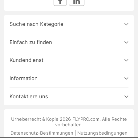
Suche nach Kategorie
Einfach zu finden
Kundendienst
Information
Kontaktiere uns
Urheberrecht & Kopie 2026 FLYPRO.com. Alle Rechte
vorbehalten.
Datenschutz-Bestimmungen
|
Nutzungsbedingungen