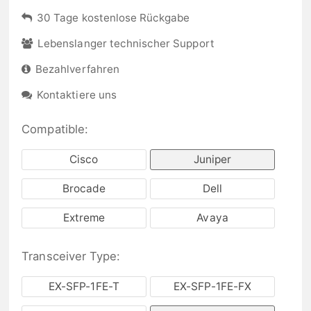
30 Tage kostenlose Rückgabe
Lebenslanger technischer Support
Bezahlverfahren
Kontaktiere uns
Compatible:
Cisco
Juniper
Brocade
Dell
Extreme
Avaya
Transceiver Type:
EX-SFP-1FE-T
EX-SFP-1FE-FX