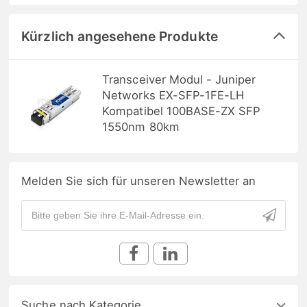
Kürzlich angesehene Produkte
Transceiver Modul - Juniper
Networks EX-SFP-1FE-LH
Kompatibel 100BASE-ZX SFP
1550nm 80km
Melden Sie sich für unseren Newsletter an
Suche nach Kategorie