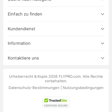
Einfach zu finden
Kundendienst
Information
Kontaktiere uns
Urheberrecht & Kopie 2026 FLYPRO.com. Alle Rechte
vorbehalten.
Datenschutz-Bestimmungen
|
Nutzungsbedingungen