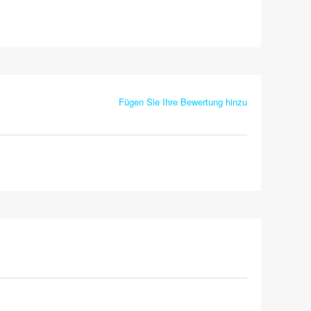
Fügen Sie Ihre Bewertung hinzu