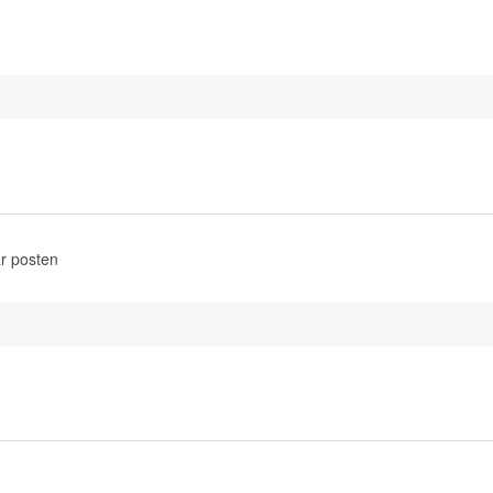
r posten