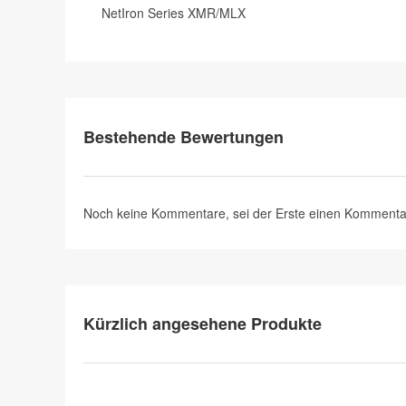
NetIron Series XMR/MLX
Bestehende Bewertungen
Noch keine Kommentare, sei der Erste
einen Kommenta
Kürzlich angesehene Produkte