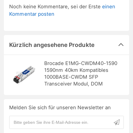
Noch keine Kommentare, sei der Erste
einen
Kommentar posten
Kürzlich angesehene Produkte
Brocade E1MG-CWDM40-1590
1590nm 40km Kompatibles
1000BASE-CWDM SFP
Transceiver Modul, DOM
Melden Sie sich für unseren Newsletter an