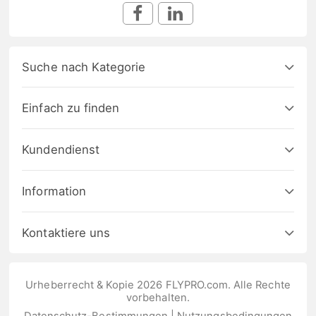
Suche nach Kategorie
Einfach zu finden
Kundendienst
Information
Kontaktiere uns
Urheberrecht & Kopie 2026 FLYPRO.com. Alle Rechte
vorbehalten.