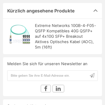
Kürzlich angesehene Produkte
Extreme Networks 10GB-4-F05-
QSFP Kompatibles 40G QSFP+
auf 4x10G SFP+ Breakout
Aktives Optisches Kabel (AOC),
5m (16ft)
Melden Sie sich für unseren Newsletter an