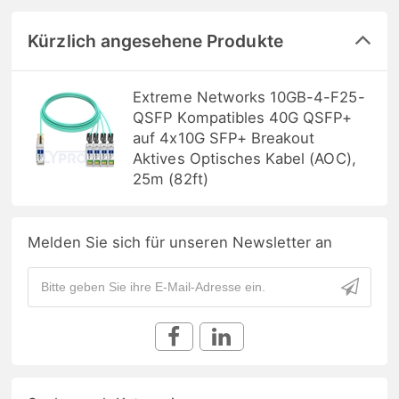
Kürzlich angesehene Produkte
Extreme Networks 10GB-4-F25-
QSFP Kompatibles 40G QSFP+
auf 4x10G SFP+ Breakout
Aktives Optisches Kabel (AOC),
25m (82ft)
Melden Sie sich für unseren Newsletter an