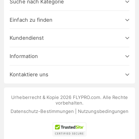
Suche nach Kategorie
Einfach zu finden
Kundendienst
Information
Kontaktiere uns
Urheberrecht & Kopie 2026 FLYPRO.com. Alle Rechte
vorbehalten.
Datenschutz-Bestimmungen
|
Nutzungsbedingungen