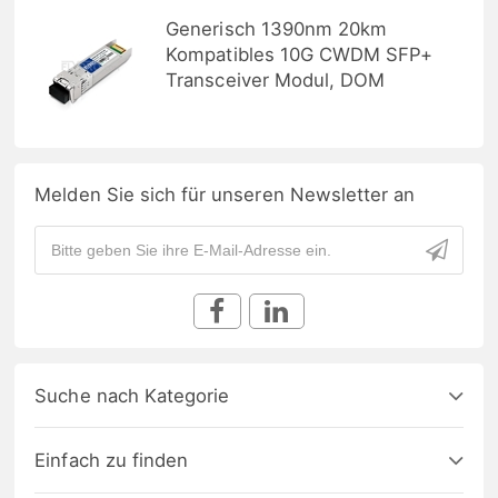
Generisch 1390nm 20km
Kompatibles 10G CWDM SFP+
Transceiver Modul, DOM
Melden Sie sich für unseren Newsletter an
Suche nach Kategorie
Einfach zu finden