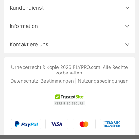
Kundendienst
Information
Kontaktiere uns
Urheberrecht & Kopie 2026 FLYPRO.com. Alle Rechte
vorbehalten.
Datenschutz-Bestimmungen
|
Nutzungsbedingungen