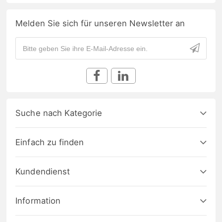
Melden Sie sich für unseren Newsletter an
Suche nach Kategorie
Einfach zu finden
Kundendienst
Information