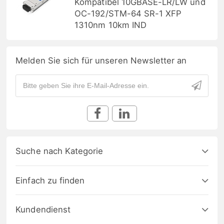
Kompatibel 10GBASE-LR/LW und
OC-192/STM-64 SR-1 XFP
1310nm 10km IND
Melden Sie sich für unseren Newsletter an
Suche nach Kategorie
Einfach zu finden
Kundendienst