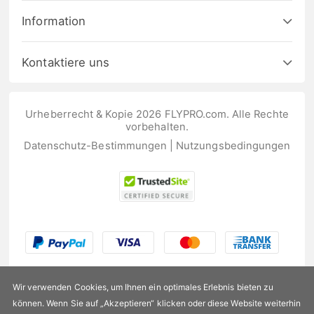
Information
Kontaktiere uns
Urheberrecht & Kopie 2026 FLYPRO.com. Alle Rechte
vorbehalten.
Datenschutz-Bestimmungen
|
Nutzungsbedingungen
Wir verwenden Cookies, um Ihnen ein optimales Erlebnis bieten zu
können. Wenn Sie auf „Akzeptieren“ klicken oder diese Website weiterhin