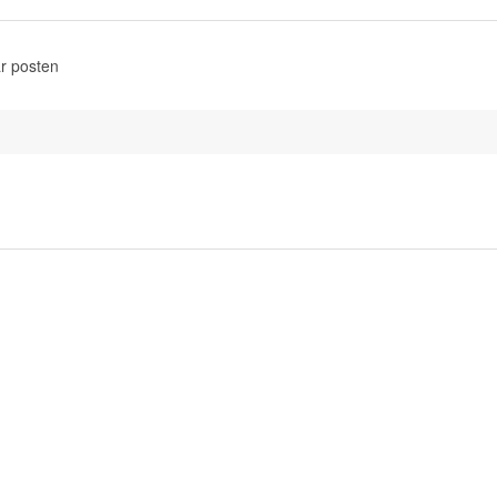
r posten