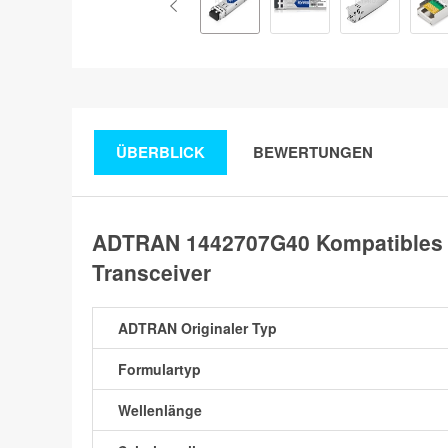
ÜBERBLICK
BEWERTUNGEN
ADTRAN 1442707G40 Kompatibles
Transceiver
ADTRAN Originaler Typ
Formulartyp
Wellenlänge