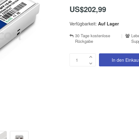
US$202,99
Verfügbarkeit:
Auf Lager
30 Tage kostenlose
|
Lebe
Rückgabe
Sup
In den Einka