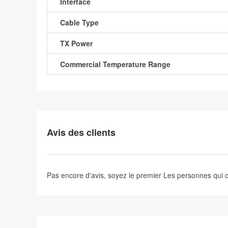
Interface
Cable Type
TX Power
Commercial Temperature Range
Avis des clients
Pas encore d'avis, soyez le premier
Les personnes qui