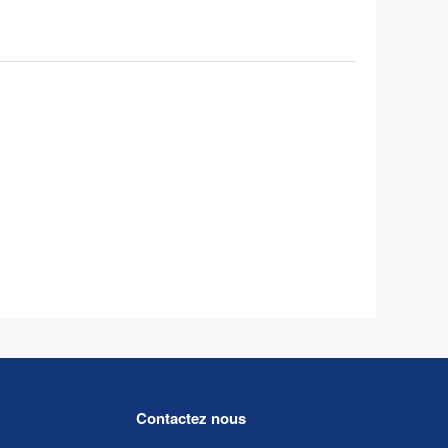
Contactez nous