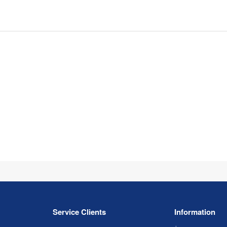
Service Clients
Information