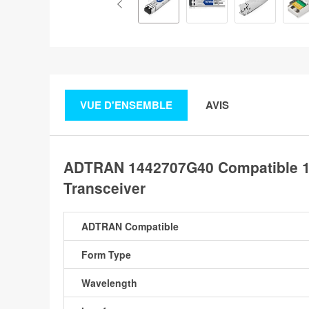
VUE D'ENSEMBLE
AVIS
ADTRAN 1442707G40 Compatible 
Transceiver
ADTRAN Compatible
Form Type
Wavelength