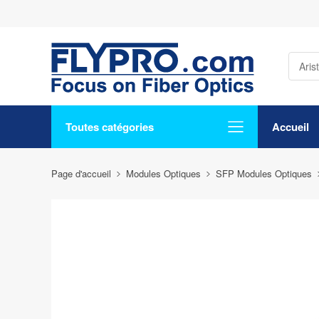
Toutes catégories
Accueil
Page d'accueil
Modules Optiques
SFP Modules Optiques