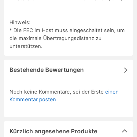
Hinweis:
* Die FEC im Host muss eingeschaltet sein, um
die maximale Übertragungsdistanz zu
unterstützen.
Bestehende Bewertungen
Noch keine Kommentare, sei der Erste
einen
Kommentar posten
Kürzlich angesehene Produkte