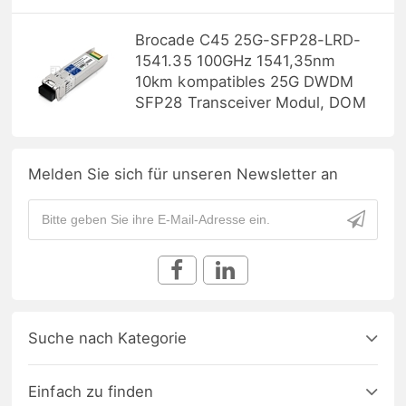
Brocade C45 25G-SFP28-LRD-
1541.35 100GHz 1541,35nm
10km kompatibles 25G DWDM
SFP28 Transceiver Modul, DOM
Melden Sie sich für unseren Newsletter an
Suche nach Kategorie
Einfach zu finden