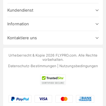
Kundendienst
Information
Kontaktiere uns
Urheberrecht & Kopie 2026 FLYPRO.com. Alle Rechte
vorbehalten.
Datenschutz-Bestimmungen
|
Nutzungsbedingungen