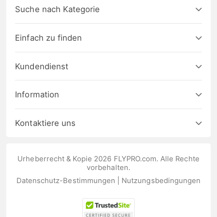
Suche nach Kategorie
Einfach zu finden
Kundendienst
Information
Kontaktiere uns
Urheberrecht & Kopie 2026 FLYPRO.com. Alle Rechte
vorbehalten.
Datenschutz-Bestimmungen
|
Nutzungsbedingungen