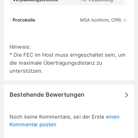
Protokolle
MSA konform, CPRI, eCPRI
Hinweis:
* Die FEC im Host muss eingeschaltet sein, um
die maximale Übertragungsdistanz zu
unterstützen.
Bestehende Bewertungen
Noch keine Kommentare, sei der Erste
einen
Kommentar posten