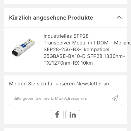
Kürzlich angesehene Produkte
Industrielles SFP28
Transceiver Modul mit DOM - Mellan
SFP28-25G-BX-I kompatibel
25GBASE-BX10-D SFP28 1330nm-
TX/1270nm-RX 10km
Melden Sie sich für unseren Newsletter an