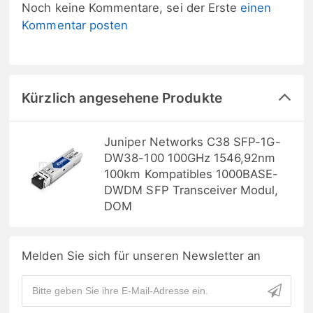
Noch keine Kommentare, sei der Erste
einen
Kommentar posten
Kürzlich angesehene Produkte
Juniper Networks C38 SFP-1G-
DW38-100 100GHz 1546,92nm
100km Kompatibles 1000BASE-
DWDM SFP Transceiver Modul,
DOM
Melden Sie sich für unseren Newsletter an