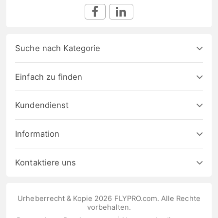
Suche nach Kategorie
Einfach zu finden
Kundendienst
Information
Kontaktiere uns
Urheberrecht & Kopie 2026 FLYPRO.com. Alle Rechte
vorbehalten.