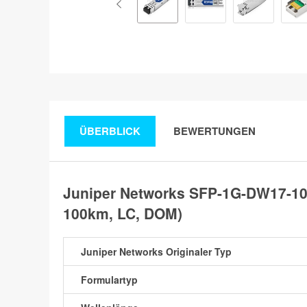
ÜBERBLICK
BEWERTUNGEN
Juniper Networks SFP-1G-DW17-10
100km, LC, DOM)
Juniper Networks Originaler Typ
Formulartyp