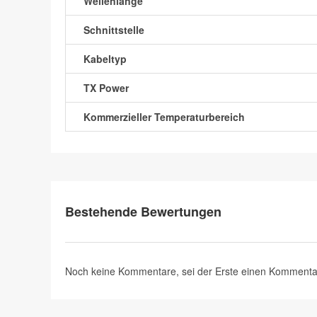
Wellenlänge
Schnittstelle
Kabeltyp
TX Power
Kommerzieller Temperaturbereich
Bestehende Bewertungen
Noch keine Kommentare, sei der Erste
einen Kommenta