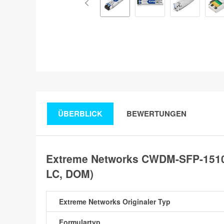
ÜBERBLICK
BEWERTUNGEN
Extreme Networks CWDM-SFP-1510
LC, DOM)
Extreme Networks Originaler Typ
Formulartyp