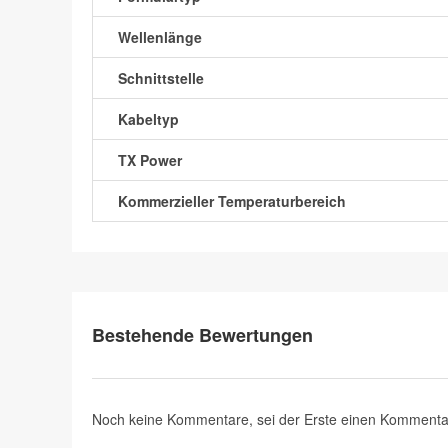
Wellenlänge
Schnittstelle
Kabeltyp
TX Power
Kommerzieller Temperaturbereich
Bestehende Bewertungen
Noch keine Kommentare, sei der Erste
einen Kommenta