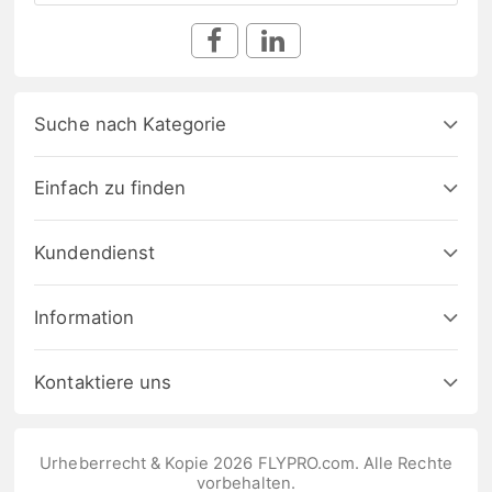
Suche nach Kategorie
Einfach zu finden
Kundendienst
Information
Kontaktiere uns
Urheberrecht & Kopie 2026 FLYPRO.com. Alle Rechte
vorbehalten.