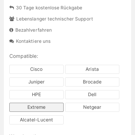
30 Tage kostenlose Rückgabe
Lebenslanger technischer Support
Bezahlverfahren
Kontaktiere uns
Compatible:
Cisco
Arista
Juniper
Brocade
HPE
Dell
Extreme
Netgear
Alcatel-Lucent