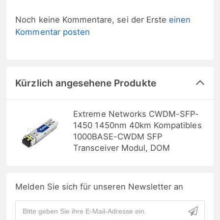
Noch keine Kommentare, sei der Erste
einen
Kommentar posten
Kürzlich angesehene Produkte
Extreme Networks CWDM-SFP-
1450 1450nm 40km Kompatibles
1000BASE-CWDM SFP
Transceiver Modul, DOM
Melden Sie sich für unseren Newsletter an