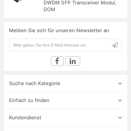
DWDM SFP Transceiver Modul,
DOM
Melden Sie sich für unseren Newsletter an
Suche nach Kategorie
Einfach zu finden
Kundendienst