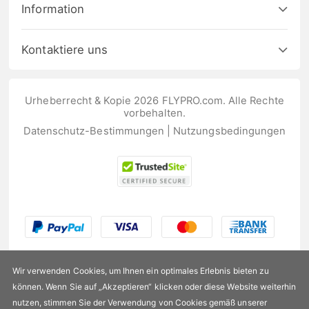
Information
Kontaktiere uns
Urheberrecht & Kopie 2026 FLYPRO.com. Alle Rechte
vorbehalten.
Datenschutz-Bestimmungen
|
Nutzungsbedingungen
Wir verwenden Cookies, um Ihnen ein optimales Erlebnis bieten zu
können. Wenn Sie auf „Akzeptieren“ klicken oder diese Website weiterhin
nutzen, stimmen Sie der Verwendung von Cookies gemäß unserer