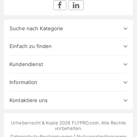
Suche nach Kategorie
Einfach zu finden
Kundendienst
Information
Kontaktiere uns
Urheberrecht & Kopie 2026 FLYPRO.com. Alle Rechte
vorbehalten.
Datenschutz-Bestimmungen
|
Nutzungsbedingungen