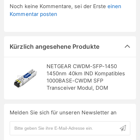
Noch keine Kommentare, sei der Erste
einen
Kommentar posten
Kürzlich angesehene Produkte
NETGEAR CWDM-SFP-1450
1450nm 40km IND Kompatibles
1000BASE-CWDM SFP
Transceiver Modul, DOM
Melden Sie sich für unseren Newsletter an