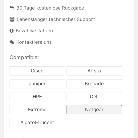
30 Tage kostenlose Rückgabe
Lebenslanger technischer Support
Bezahlverfahren
Kontaktiere uns
Compatible:
Cisco
Arista
Juniper
Brocade
HPE
Dell
Extreme
Netgear
Alcatel-Lucent