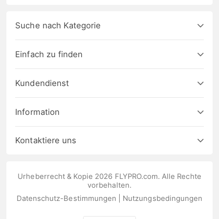
Suche nach Kategorie
Einfach zu finden
Kundendienst
Information
Kontaktiere uns
Urheberrecht & Kopie 2026 FLYPRO.com. Alle Rechte
vorbehalten.
Datenschutz-Bestimmungen
|
Nutzungsbedingungen