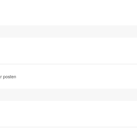
r posten