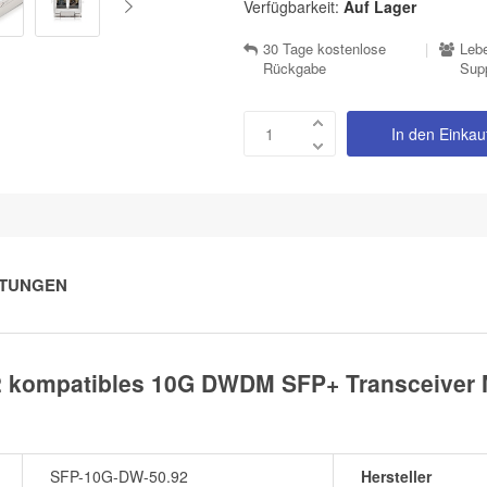
Verfügbarkeit:
Auf Lager
30 Tage kostenlose
|
Lebe
Rückgabe
Sup
In den Einka
TUNGEN
2 kompatibles 10G DWDM SFP+ Transceiver 
SFP-10G-DW-50.92
Hersteller