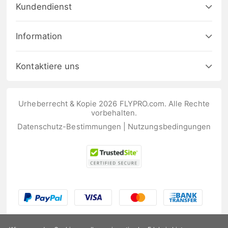
Kundendienst
Information
Kontaktiere uns
Urheberrecht & Kopie 2026 FLYPRO.com. Alle Rechte
vorbehalten.
Datenschutz-Bestimmungen
|
Nutzungsbedingungen