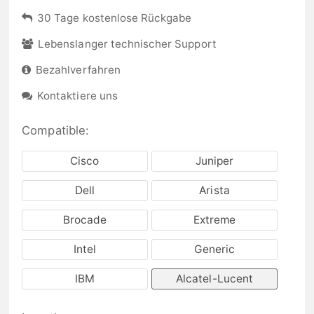
30 Tage kostenlose Rückgabe
Lebenslanger technischer Support
Bezahlverfahren
Kontaktiere uns
Compatible:
Cisco
Juniper
Dell
Arista
Brocade
Extreme
Intel
Generic
IBM
Alcatel-Lucent