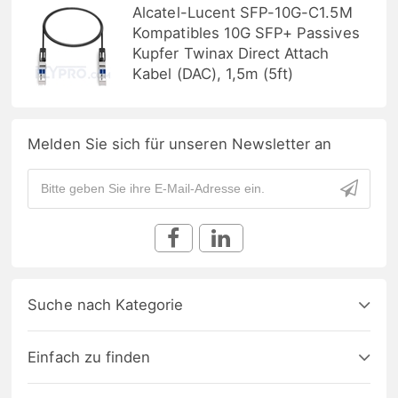
Alcatel-Lucent SFP-10G-C1.5M
Kompatibles 10G SFP+ Passives
Kupfer Twinax Direct Attach
Kabel (DAC), 1,5m (5ft)
Melden Sie sich für unseren Newsletter an
Suche nach Kategorie
Einfach zu finden