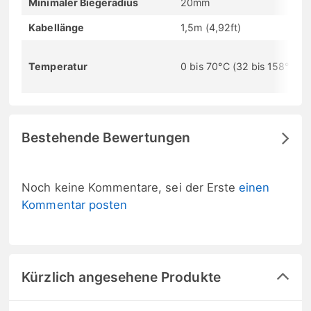
Minimaler Biegeradius
20mm
Kabellänge
1,5m (4,92ft)
Temperatur
0 bis 70°C (32 bis 158°F)
Bestehende Bewertungen
Noch keine Kommentare, sei der Erste
einen
Kommentar posten
Kürzlich angesehene Produkte