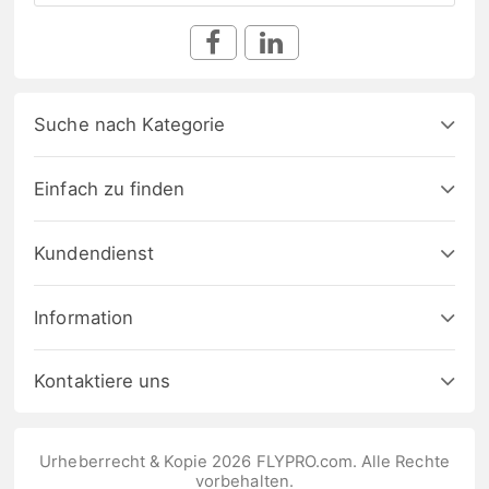
Suche nach Kategorie
Einfach zu finden
Kundendienst
Information
Kontaktiere uns
Urheberrecht & Kopie 2026 FLYPRO.com. Alle Rechte
vorbehalten.