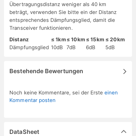
Übertragungsdistanz weniger als 40 km
beträgt, verwenden Sie bitte ein der Distanz
entsprechendes Dämpfungsglied, damit die
Transceiver funktionieren.
Distanz
≤ 1km
≤ 10km
≤ 15km
≤ 20km
Dämpfungsglied
10dB
7dB
6dB
5dB
Bestehende Bewertungen
Noch keine Kommentare, sei der Erste
einen
Kommentar posten
DataSheet