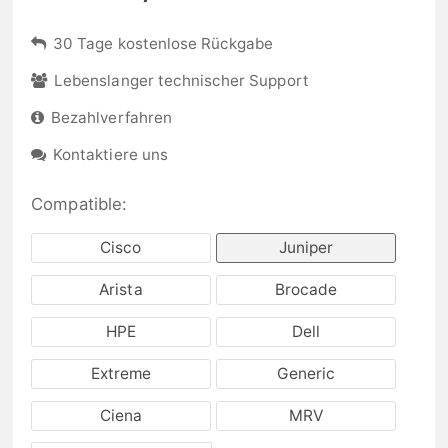
30 Tage kostenlose Rückgabe
Lebenslanger technischer Support
Bezahlverfahren
Kontaktiere uns
Compatible:
Cisco
Juniper
Arista
Brocade
HPE
Dell
Extreme
Generic
Ciena
MRV