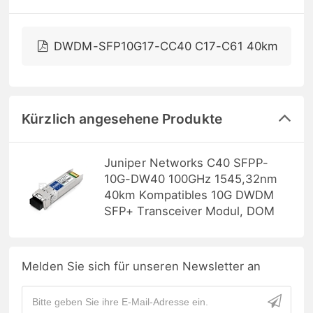
DWDM-SFP10G17-CC40 C17-C61 40km
Kürzlich angesehene Produkte
Juniper Networks C40 SFPP-
10G-DW40 100GHz 1545,32nm
40km Kompatibles 10G DWDM
SFP+ Transceiver Modul, DOM
Melden Sie sich für unseren Newsletter an